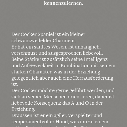
kennenzulernen.
Der Cocker Spaniel ist ein kleiner
schwanzwedelder Charmeur.
Er hat ein sanftes Wesen, ist anhänglich,
verschmust und ausgesprochen liebevoll.
Seine Stärke ist zusätzlich seine Intelligenz
und Aufgeweckheit in Kombination mit seinem
starken Charakter, was in der Erziehung
gelegentlich aber auch eine Herrausforderung
ist.
Der Cocker möchte gerne geführt werden, und
sich an seinen Menschen orientieren, daher ist
liebevolle Konsequenz das A und O in der
Erziehung.
Draussen ist er ein agiler, verspielter und
temperamentvoller Hund, was ihn zu einem