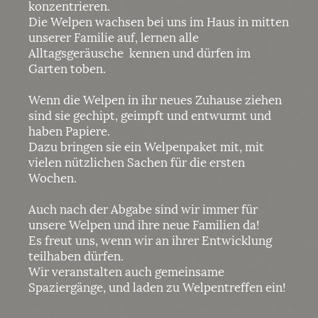
konzentrieren.
Die Welpen wachsen bei uns im Haus in mitten
unserer Familie auf, lernen alle
Alltagsgeräusche kennen und dürfen im
Garten toben.
Wenn die Welpen in ihr neues Zuhause ziehen
sind sie gechipt, geimpft und entwurmt und
haben Papiere.
Dazu bringen sie ein Welpenpaket mit, mit
vielen nützlichen Sachen für die ersten
Wochen.
Auch nach der Abgabe sind wir immer für
unsere Welpen und ihre neue Familien da!
Es freut uns, wenn wir an ihrer Entwicklung
teilhaben dürfen.
Wir veranstalten auch gemeinsame
Spaziergänge, und laden zu Welpentreffen ein!